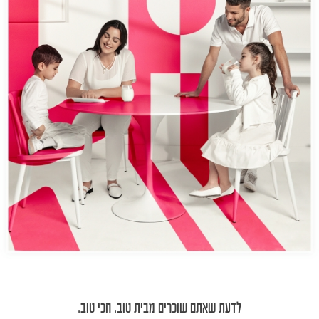
לדעת שאתם שוכרים מבית טוב. הכי טוב.