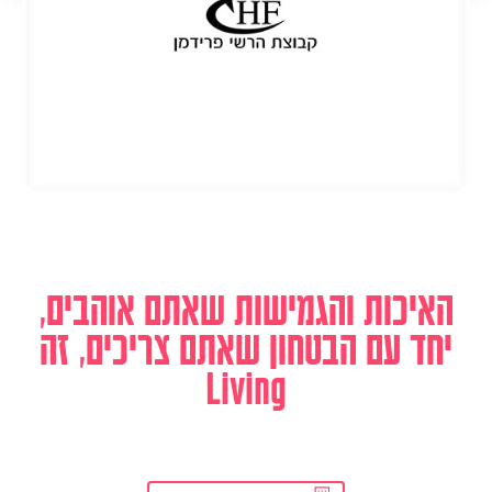
האיכות והגמישות שאתם אוהבים,
יחד עם הבטחון שאתם צריכים, זה
Living