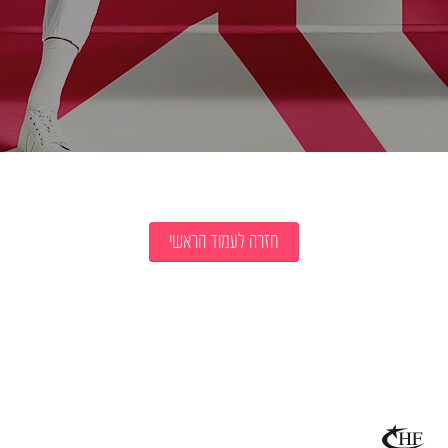
חזרה לעמוד הראשי