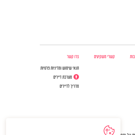
בות
קשרי משקיעים
צרו קשר
תנאי שימוש ומדיניות פרטיות
מערכת דיירים
מדריך לדיירים