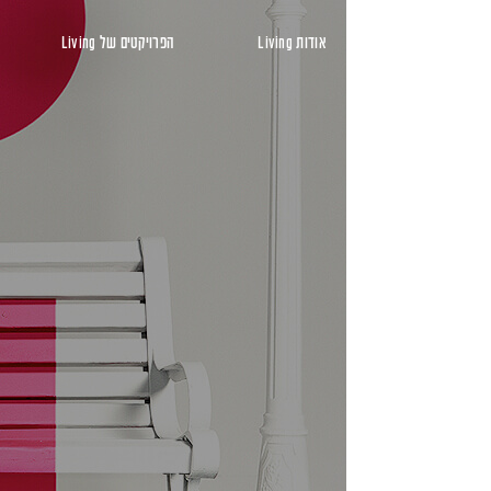
ראשי
אודות Living
הפרויקטים של Living