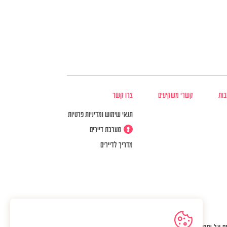
בות
קשרי משקיעים
צרו קשר
תנאי שימוש ומדיניות פרטיות
מערכת דיירים
מדריך לדיירים