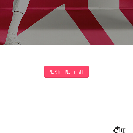
חזרה לעמוד הראשי