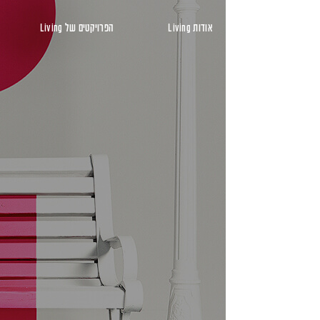
ראשי
אודות Living
הפרויקטים של Living