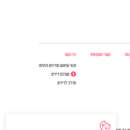
בות
קשרי משקיעים
צרו קשר
תנאי שימוש ומדיניות פרטיות
מערכת דיירים
מדריך לדיירים