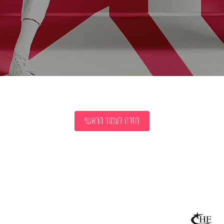
חזרה לעמוד הראשי