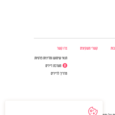
בות
קשרי משקיעים
צרו קשר
תנאי שימוש ומדיניות פרטיות
מערכת דיירים
מדריך לדיירים