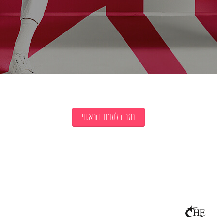
חזרה לעמוד הראשי