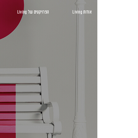
ראשי
אודות Living
הפרויקטים של Living