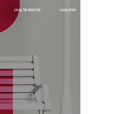
ראשי
אודות Living
הפרויקטים של Living