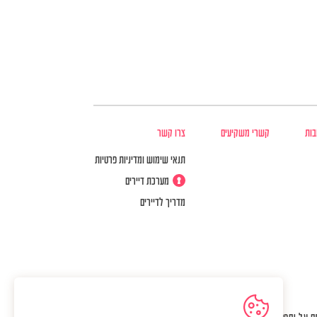
בות
קשרי משקיעים
צרו קשר
תנאי שימוש ומדיניות פרטיות
מערכת דיירים
מדריך לדיירים