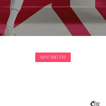
חזרה לעמוד הראשי