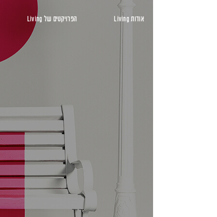
ראשי
אודות Living
הפרויקטים של Living