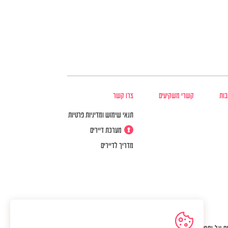
בות
קשרי משקיעים
צרו קשר
תנאי שימוש ומדיניות פרטיות
מערכת דיירים
מדריך לדיירים