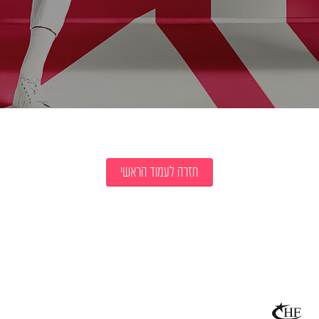
חזרה לעמוד הראשי