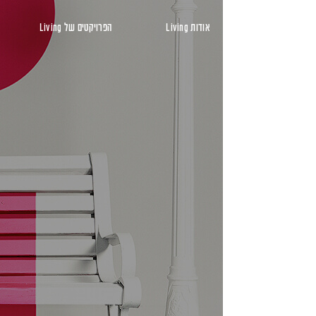
ראשי
אודות Living
הפרויקטים של Living