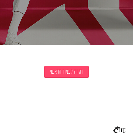
חזרה לעמוד הראשי