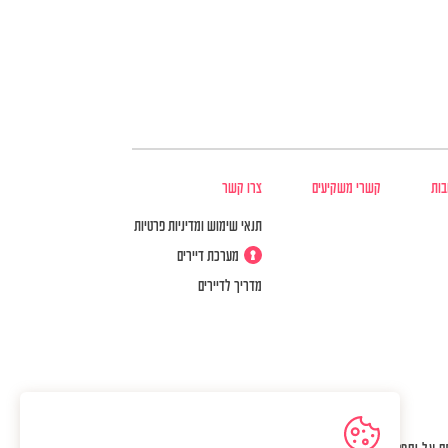
בות
קשרי משקיעים
צרו קשר
תנאי שימוש ומדיניות פרטיות
מערכת דיירים
מדריך לדיירים