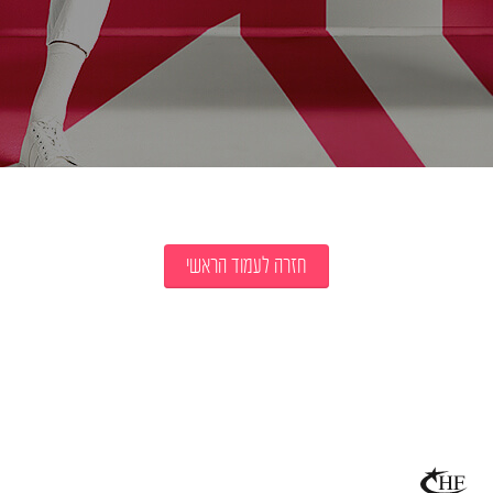
חזרה לעמוד הראשי