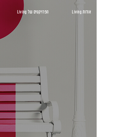
ראשי
אודות Living
הפרויקטים של Living