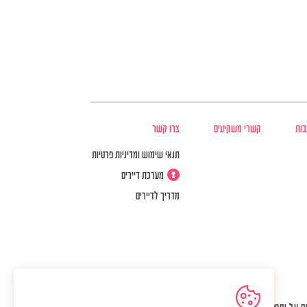
בות
קשרי משקיעים
צרו קשר
תנאי שימוש ומדיניות פרטיות
מערכת דיירים
מדריך לדיירים