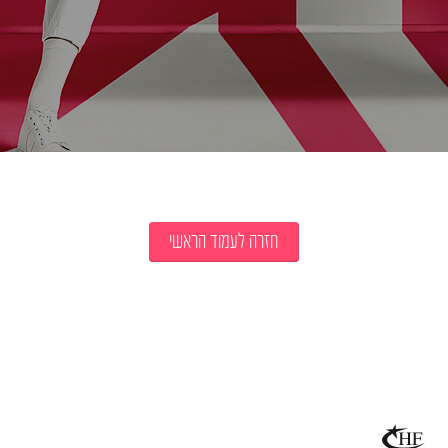
חזרה לעמוד הראשי