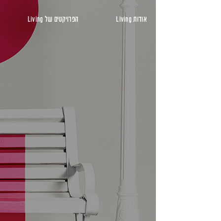
ראשי
אודות Living
הפרויקטים של Living