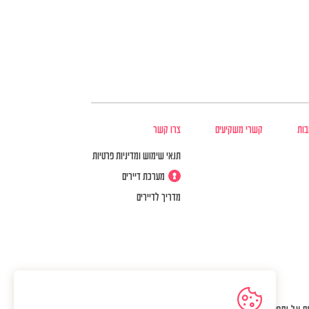
בות
קשרי משקיעים
צרו קשר
תנאי שימוש ומדיניות פרטיות
מערכת דיירים
מדריך לדיירים