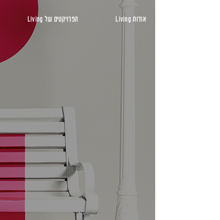
ראשי
אודות Living
הפרויקטים של Living