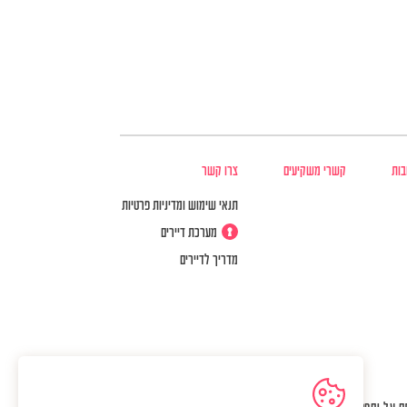
בות
קשרי משקיעים
צרו קשר
תנאי שימוש ומדיניות פרטיות
מערכת דיירים
מדריך לדיירים