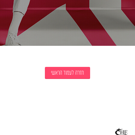
חזרה לעמוד הראשי