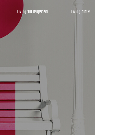
ראשי
אודות Living
הפרויקטים של Living