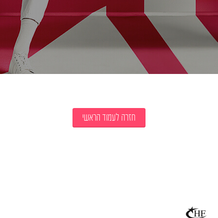
חזרה לעמוד הראשי