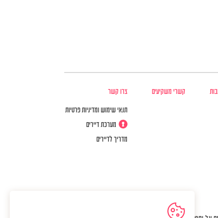
בות
קשרי משקיעים
צרו קשר
תנאי שימוש ומדיניות פרטיות
מערכת דיירים
מדריך לדיירים