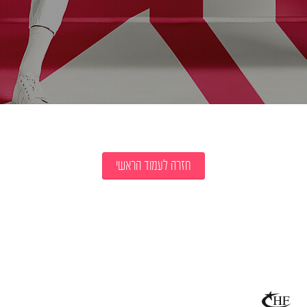
חזרה לעמוד הראשי