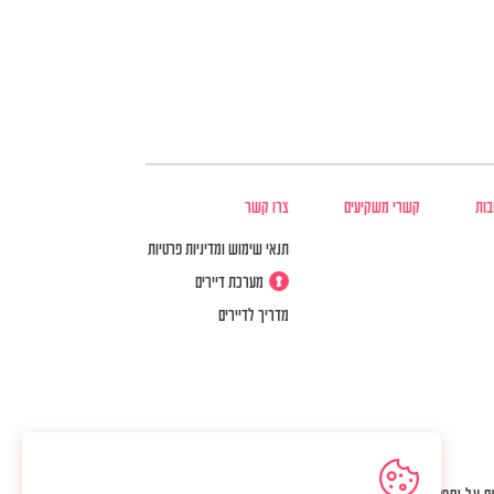
בות
קשרי משקיעים
צרו קשר
תנאי שימוש ומדיניות פרטיות
מערכת דיירים
מדריך לדיירים