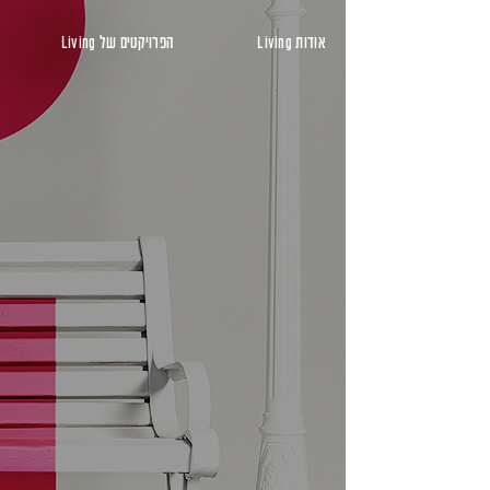
ראשי
אודות Living
הפרויקטים של Living