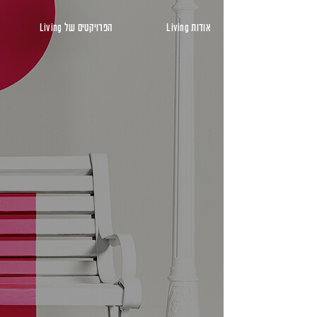
ראשי
אודות Living
הפרויקטים של Living