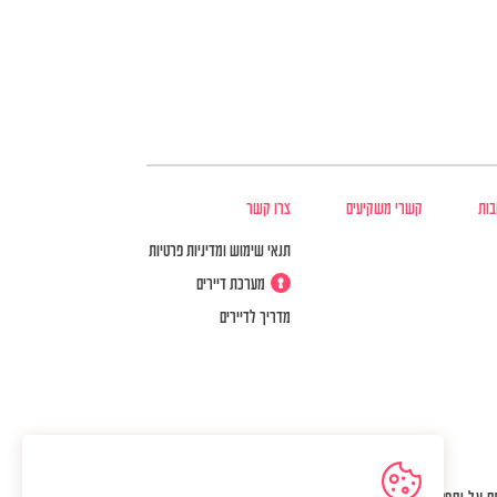
בות
קשרי משקיעים
צרו קשר
תנאי שימוש ומדיניות פרטיות
מערכת דיירים
מדריך לדיירים