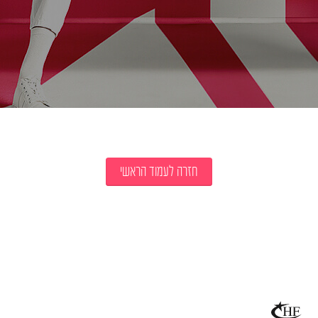
חזרה לעמוד הראשי