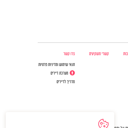
בות
קשרי משקיעים
צרו קשר
תנאי שימוש ומדיניות פרטיות
מערכת דיירים
מדריך לדיירים