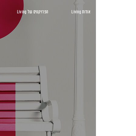
ראשי
אודות Living
הפרויקטים של Living