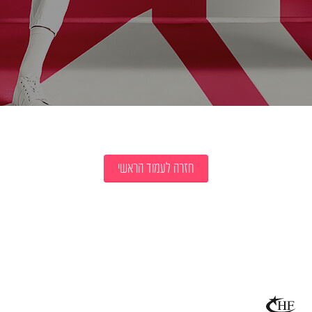
חזרה לעמוד הראשי