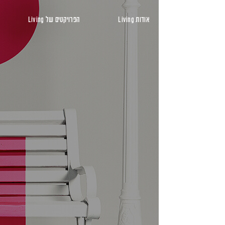
ראשי
אודות Living
הפרויקטים של Living