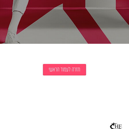
חזרה לעמוד הראשי