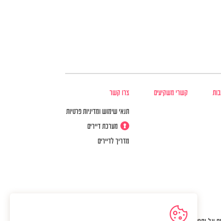
בות
קשרי משקיעים
צרו קשר
תנאי שימוש ומדיניות פרטיות
מערכת דיירים
מדריך לדיירים