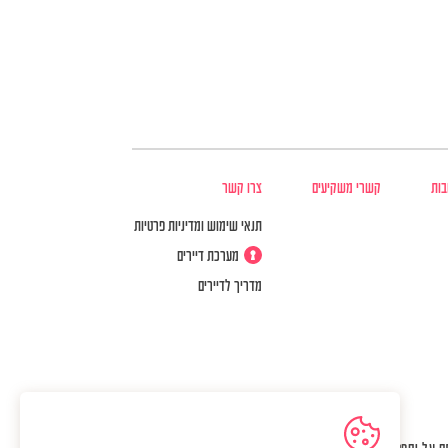
בות
קשרי משקיעים
צרו קשר
תנאי שימוש ומדיניות פרטיות
מערכת דיירים
מדריך לדיירים