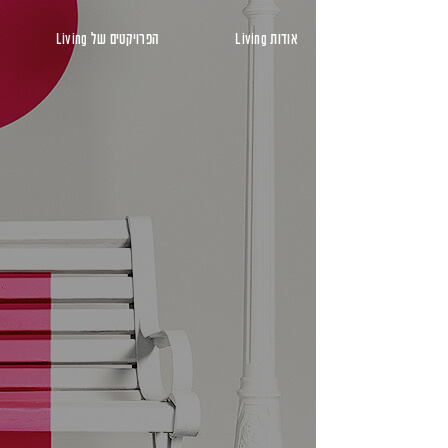
ראשי
אודות Living
הפרויקטים של Living