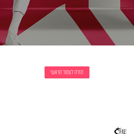
חזרה לעמוד הראשי