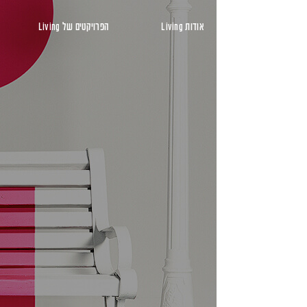
ראשי
אודות Living
הפרויקטים של Living