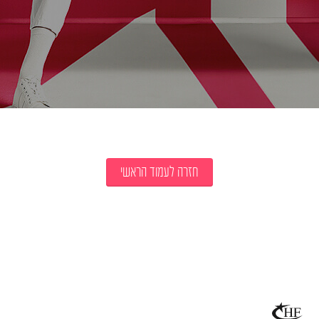
חזרה לעמוד הראשי