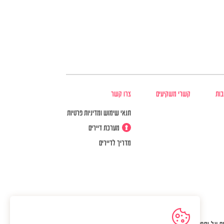
בות
קשרי משקיעים
צרו קשר
תנאי שימוש ומדיניות פרטיות
מערכת דיירים
מדריך לדיירים