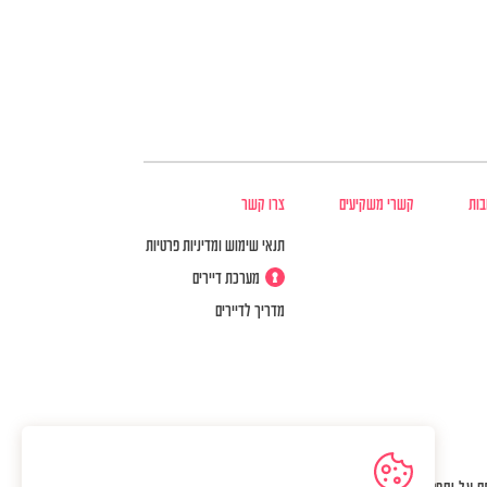
בות
קשרי משקיעים
צרו קשר
תנאי שימוש ומדיניות פרטיות
מערכת דיירים
מדריך לדיירים