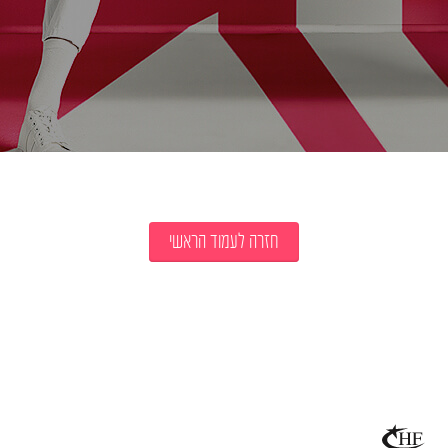
חזרה לעמוד הראשי