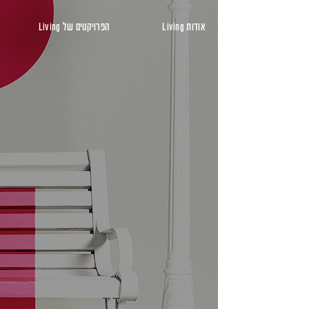
ראשי
אודות Living
הפרויקטים של Living