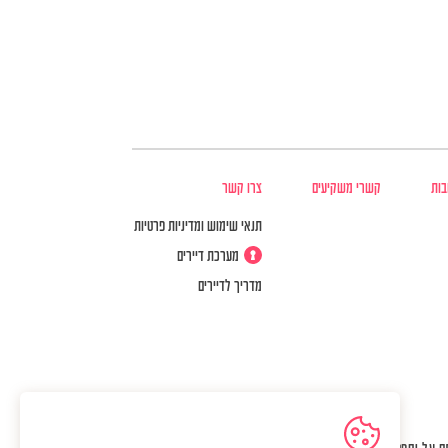
בות
קשרי משקיעים
צרו קשר
תנאי שימוש ומדיניות פרטיות
מערכת דיירים
מדריך לדיירים