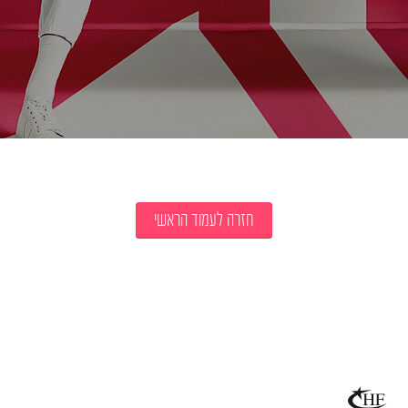
חזרה לעמוד הראשי