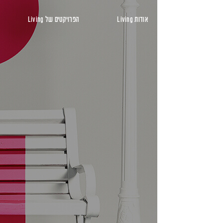
ראשי
אודות Living
הפרויקטים של Living