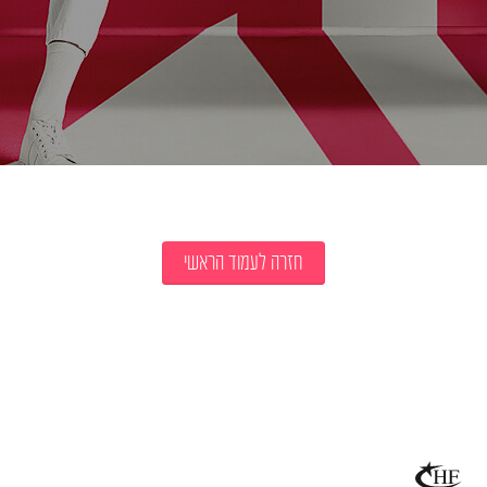
חזרה לעמוד הראשי