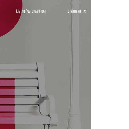
ראשי
אודות Living
הפרויקטים של Living