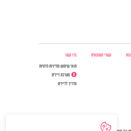
בות
קשרי משקיעים
צרו קשר
תנאי שימוש ומדיניות פרטיות
מערכת דיירים
מדריך לדיירים