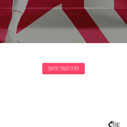
חזרה לעמוד הראשי