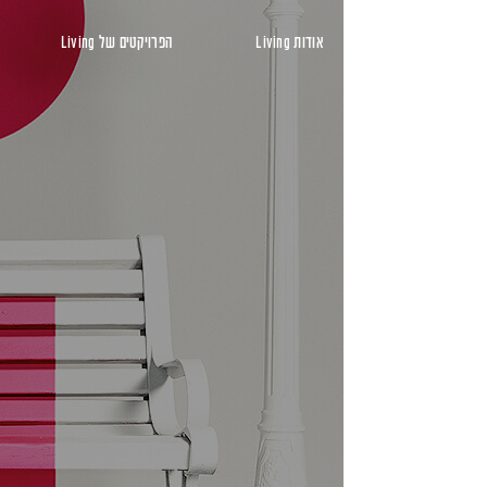
ראשי
אודות Living
הפרויקטים של Living