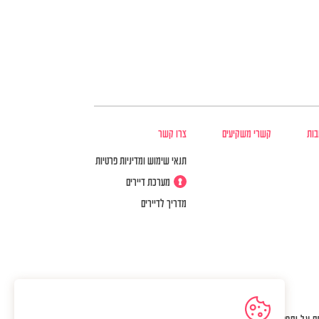
בות
קשרי משקיעים
צרו קשר
תנאי שימוש ומדיניות פרטיות
מערכת דיירים
מדריך לדיירים