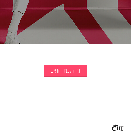
חזרה לעמוד הראשי