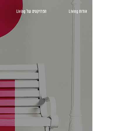
ראשי
אודות Living
הפרויקטים של Living