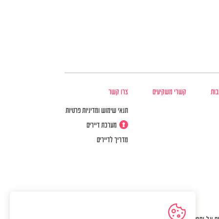
בות
קשרי משקיעים
צרו קשר
תנאי שימוש ומדיניות פרטיות
מערכת דיירים
מדריך לדיירים